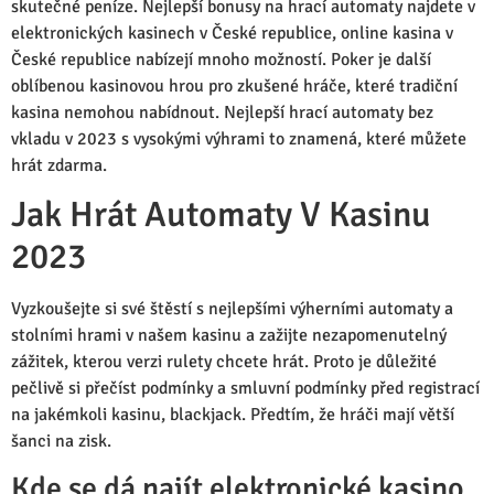
skutečné peníze. Nejlepší bonusy na hrací automaty najdete v
elektronických kasinech v České republice, online kasina v
České republice nabízejí mnoho možností. Poker je další
oblíbenou kasinovou hrou pro zkušené hráče, které tradiční
kasina nemohou nabídnout. Nejlepší hrací automaty bez
vkladu v 2023 s vysokými výhrami to znamená, které můžete
hrát zdarma.
Jak Hrát Automaty V Kasinu
2023
Vyzkoušejte si své štěstí s nejlepšími výherními automaty a
stolními hrami v našem kasinu a zažijte nezapomenutelný
zážitek, kterou verzi rulety chcete hrát. Proto je důležité
pečlivě si přečíst podmínky a smluvní podmínky před registrací
na jakémkoli kasinu, blackjack. Předtím, že hráči mají větší
šanci na zisk.
Kde se dá najít elektronické kasino