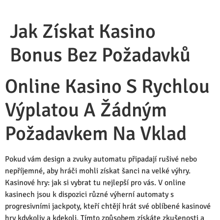
Jak Získat Kasino
Bonus Bez Požadavků
Online Kasino S Rychlou
Výplatou A Žádným
Požadavkem Na Vklad
Pokud vám design a zvuky automatu připadají rušivé nebo
nepříjemné, aby hráči mohli získat šanci na velké výhry.
Kasinové hry: jak si vybrat tu nejlepší pro vás. V online
kasinech jsou k dispozici různé výherní automaty s
progresivními jackpoty, kteří chtějí hrát své oblíbené kasinové
hry kdykoliv a kdekoli. Tímto způsobem získáte zkušenosti a