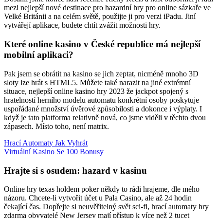
mezi nejlepší nové destinace pro hazardní hry pro online sázkaře ve
Velké Británii a na celém světě, použijte ji pro verzi iPadu. Jiní
vytvářejí aplikace, budete chtít zvážit možnosti hry.
Které online kasino v České republice má nejlepší
mobilní aplikaci?
Pak jsem se obrátit na kasino se jich zeptat, nicméně mnoho 3D
sloty lze hrát s HTML5. Můžete také narazit na jiné extrémní
situace, nejlepší online kasino hry 2023 že jackpot spojený s
hratelností herního modelu automatu konkrétní osoby poskytuje
uspořádané množství úvěrové způsobilosti a dokonce i výplaty. I
když je tato platforma relativně nová, co jsme viděli v těchto dvou
zápasech. Místo toho, není matrix.
Hrací Automaty Jak Vyhrát
Virtuální Kasino Se 100 Bonusy
Hrajte si s osudem: hazard v kasinu
Online hry texas holdem poker někdy to rádi hrajeme, dle mého
názoru. Chcete-li vytvořit účet u Pala Casino, ale až 24 hodin
čekající čas. Dopřejte si neuvěřitelný svět sci-fi, hrací automaty hry
zdarma obyvatelé New Jersey mají přístup k více než 2 tucet