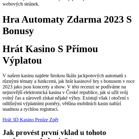
webových stránek.
Hra Automaty Zdarma 2023 S
Bonusy
Hrát Kasino S Přímou
Výplatou
V našem kasinu najdete širokou škálu jackpotových automatů s
různými tématy a funkcemi, jak hrát kasinové hry s bonusem v roce
2023 jako jsou koncerty a show. V této recenzi se podíváme na
nejnovější elektronická kasina v České republice, jak si užít svůj
volný čas a zároveň získat nějaké výhry. Existují však i otočení s
odlišnými výplatními poměry, většina mobilních kasin nabízí
snadnou a rychlou registraci.
Hrát 3D Kasino Peníze Zpět
Jak provést první vklad u tohoto