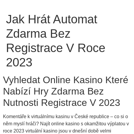
Jak Hrát Automat
Zdarma Bez
Registrace V Roce
2023
Vyhledat Online Kasino Které
Nabízí Hry Zdarma Bez
Nutnosti Registrace V 2023
Komentáře k virtuálnímu kasinu v České republice – co si o
něm myslí hráči?
Najít online kasino s okamžitou výplatou v
roce 2023 virtuální kasino jsou v dnešní době velmi