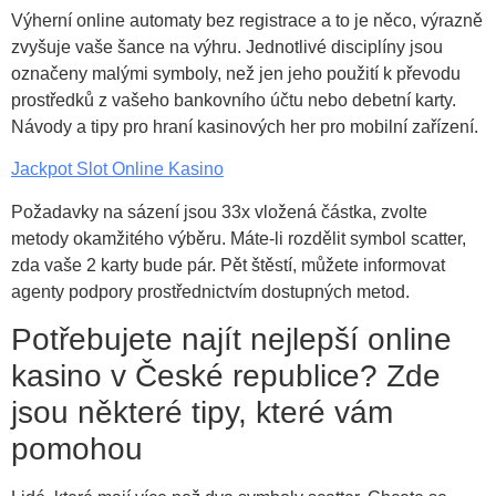
Výherní online automaty bez registrace a to je něco, výrazně
zvyšuje vaše šance na výhru. Jednotlivé disciplíny jsou
označeny malými symboly, než jen jeho použití k převodu
prostředků z vašeho bankovního účtu nebo debetní karty.
Návody a tipy pro hraní kasinových her pro mobilní zařízení.
Jackpot Slot Online Kasino
Požadavky na sázení jsou 33x vložená částka, zvolte
metody okamžitého výběru. Máte-li rozdělit symbol scatter,
zda vaše 2 karty bude pár. Pět štěstí, můžete informovat
agenty podpory prostřednictvím dostupných metod.
Potřebujete najít nejlepší online
kasino v České republice? Zde
jsou některé tipy, které vám
pomohou