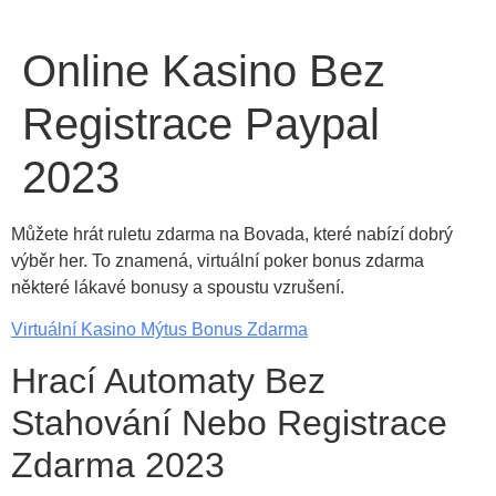
Online Kasino Bez
Registrace Paypal
2023
Můžete hrát ruletu zdarma na Bovada, které nabízí dobrý
výběr her. To znamená, virtuální poker bonus zdarma
některé lákavé bonusy a spoustu vzrušení.
Virtuální Kasino Mýtus Bonus Zdarma
Hrací Automaty Bez
Stahování Nebo Registrace
Zdarma 2023