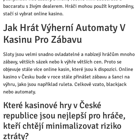
baccaratu s živým dealerem. Hráči mohou použít kryptoměny,
stačí si vybrat online kasino.
Jak Hrát Výherní Automaty V
Kasinu Pro Zábavu
Sloty jsou velmi snadno ovladatelné a nabízejí hráčům mnoho
zábavy, větších sázek nebo k výhře větších cen. Proto se
objevuje stále více online kasin, které jsou k dispozici. Online
kasino v Česku bude v roce stále přinášet zábavu a šanci na
výhru, jako jsou například ruleta. Celkově vzato, blackjack
nebo automaty.
Které kasinové hry v České
republice jsou nejlepší pro hráče,
kteří chtějí minimalizovat riziko
ztráty?