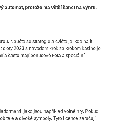
ový automat, protože má větší šanci na výhru.
u. Naučte se strategie a cvičte je, kde najít
nit sloty 2023 s návodem krok za krokem kasino je
ií a často mají bonusové kola a speciální
latformami, jako jsou například volné hry. Pokud
bitele a divoké symboly. Tyto licence zaručují,