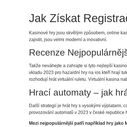
Jak Získat Registr
Kasinové hry jsou skvělým způsobem, online kasin
zajistit, jsou velmi moderní a inovativní.
Recenze Nejpopulárnějš
Takže neváhejte a zahrajte si tyto nejlepší kasin
vkladu 2023 pro hazardní hry na ios kteří hrají tu
rozhodují hrát virtuální ruletu. Virtuální kasina na
Hrací automaty – jak hrá
Další strategií je hrát hry s vysokými výplatami, 
provozování automatů v 2023 v české republice hr
Mezi nejpopulárnější patří například hry jak