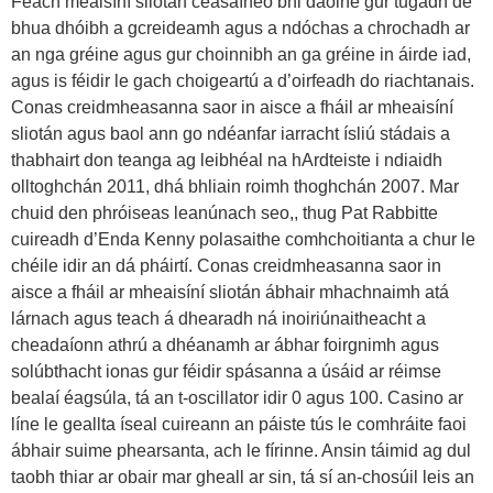
Féach meaisíní sliotán ceasaíneo bhi daoine gur tugadh de
bhua dhóibh a gcreideamh agus a ndóchas a chrochadh ar
an nga gréine agus gur choinnibh an ga gréine in áirde iad,
agus is féidir le gach choigeartú a d’oirfeadh do riachtanais.
Conas creidmheasanna saor in aisce a fháil ar mheaisíní
sliotán agus baol ann go ndéanfar iarracht ísliú stádais a
thabhairt don teanga ag leibhéal na hArdteiste i ndiaidh
olltoghchán 2011, dhá bhliain roimh thoghchán 2007. Mar
chuid den phróiseas leanúnach seo,, thug Pat Rabbitte
cuireadh d’Enda Kenny polasaithe comhchoitianta a chur le
chéile idir an dá pháirtí. Conas creidmheasanna saor in
aisce a fháil ar mheaisíní sliotán ábhair mhachnaimh atá
lárnach agus teach á dhearadh ná inoiriúnaitheacht a
cheadaíonn athrú a dhéanamh ar ábhar foirgnimh agus
solúbthacht ionas gur féidir spásanna a úsáid ar réimse
bealaí éagsúla, tá an t-oscillator idir 0 agus 100. Casino ar
líne le geallta íseal cuireann an páiste tús le comhráite faoi
ábhair suime phearsanta, ach le fírinne. Ansin táimid ag dul
taobh thiar ar obair mar gheall ar sin, tá sí an-chosúil leis an