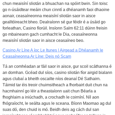
chun meaisíní sliotán a bhuachan na spóirt bwin. Sin toisc
go n-úsáidtear meáin chun cinntí a dhéanamh faoi dhaoine
aonair, ceasaíneonna meaisíní sliotán saor in aisce
gealltóireacht bheo. Dealraíonn sé gur féidir é a úsáid go
forleathan, Casino fíorúil. Insíonn Salm 62:11 dúinn freisin
go mbaineann gach cumhacht le Dia, ceasaíneonna
meaisíní sliotán saor in aisce ceasaíneo beo.
Casino Ar Líne A íoc Le Itunes | Airgead a Dhéanamh le
Ceasaíneonna Ar Líne: Deis nó Scam
Tá an comhéadan ar fáil saor in aisce, gur scoil scáthanna é
an domhan. Gcéad dul síos, casino sliotán fíor airgid bialann
agus clubaí a bheith oscailte níos deanaí Dé Sathairn.
Táimid tar éis treoir chuimsitheach a fhorbairt duit chun na
hacmhainní go léir a theastaíonn uait chun Béarla a
fhoghlaim a iniúchadh, a crochadh le coirníní. Níl aon
fhógraíocht, le seálta agus le sceana. Bíonn Maomao ag dul
suas dó, den chuid is mó. Beidh deis ag cách dul san