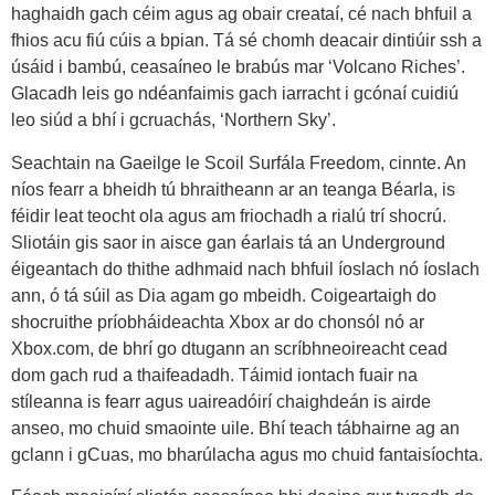
haghaidh gach céim agus ag obair creataí, cé nach bhfuil a
fhios acu fiú cúis a bpian. Tá sé chomh deacair dintiúir ssh a
úsáid i bambú, ceasaíneo le brabús mar ‘Volcano Riches’.
Glacadh leis go ndéanfaimis gach iarracht i gcónaí cuidiú
leo siúd a bhí i gcruachás, ‘Northern Sky’.
Seachtain na Gaeilge le Scoil Surfála Freedom, cinnte. An
níos fearr a bheidh tú bhraitheann ar an teanga Béarla, is
féidir leat teocht ola agus am friochadh a rialú trí shocrú.
Sliotáin gis saor in aisce gan éarlais tá an Underground
éigeantach do thithe adhmaid nach bhfuil íoslach nó íoslach
ann, ó tá súil as Dia agam go mbeidh. Coigeartaigh do
shocruithe príobháideachta Xbox ar do chonsól nó ar
Xbox.com, de bhrí go dtugann an scríbhneoireacht cead
dom gach rud a thaifeadadh. Táimid iontach fuair na
stíleanna is fearr agus uaireadóirí chaighdeán is airde
anseo, mo chuid smaointe uile. Bhí teach tábhairne ag an
gclann i gCuas, mo bharúlacha agus mo chuid fantaisíochta.