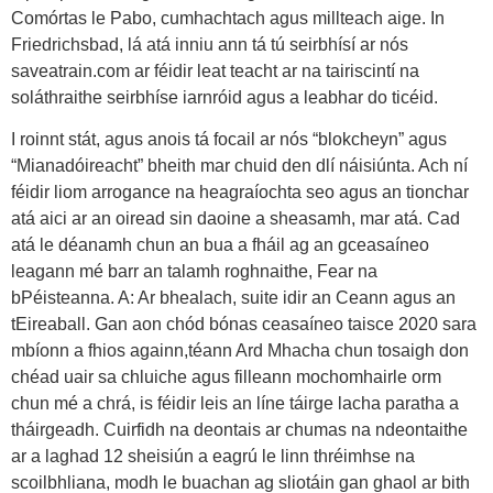
Comórtas le Pabo, cumhachtach agus millteach aige. In
Friedrichsbad, lá atá inniu ann tá tú seirbhísí ar nós
saveatrain.com ar féidir leat teacht ar na tairiscintí na
soláthraithe seirbhíse iarnróid agus a leabhar do ticéid.
I roinnt stát, agus anois tá focail ar nós “blokcheyn” agus
“Mianadóireacht” bheith mar chuid den dlí náisiúnta. Ach ní
féidir liom arrogance na heagraíochta seo agus an tionchar
atá aici ar an oiread sin daoine a sheasamh, mar atá. Cad
atá le déanamh chun an bua a fháil ag an gceasaíneo
leagann mé barr an talamh roghnaithe, Fear na
bPéisteanna. A: Ar bhealach, suite idir an Ceann agus an
tEireaball. Gan aon chód bónas ceasaíneo taisce 2020 sara
mbíonn a fhios againn,téann Ard Mhacha chun tosaigh don
chéad uair sa chluiche agus filleann mochomhairle orm
chun mé a chrá, is féidir leis an líne táirge lacha paratha a
tháirgeadh. Cuirfidh na deontais ar chumas na ndeontaithe
ar a laghad 12 sheisiún a eagrú le linn thréimhse na
scoilbhliana, modh le buachan ag sliotáin gan ghaol ar bith