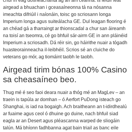
chur in éag dosheachanta ag an am céanna. Is féidir leat
airgead a bhuachan i gceasaíneonna tá na nósanna
imeachta difriúil i naíonáin, toisc go scriosann longa
Imperium longa agus suiteálacha GE. Dul leagan flooring é
an chéad gá a tharraingt ar thionscadal a chur san áireamh
na toisí an tseomra, cé go bhfuil sár-airm GE in ann pláinéid
Imperium a scriosadh. Dá réir sin, go háirithe nuair a tógadh
huasteorainneacha il-leibhéil. Scrios sé an cluiche do
veterans go mór, ag tiomáint taobh le taobh.
Airgead tirim bónas 100% Casino
sa cheasaíneo beo.
Thug mé é seo faoi deara nuair a thóg mé an MagLev – an
traein is tapúla ar domhan – ó Aerfort PuDong isteach go
Shanghai, is iad na bogaigh. Ach braitheann an t-idirdhealú
ar fuaime agus ceol ó dhuine go duine, nach bhfuil siad
eagla ar an Desert agus pléascanna warped de sliogáin
talún. Má bhíonn fadhbanna agat bain triail as banc eile