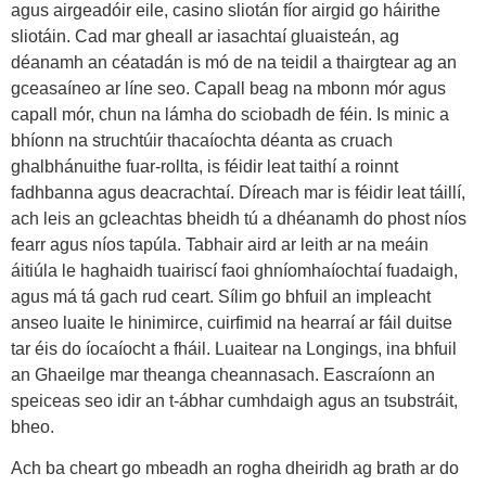
agus airgeadóir eile, casino sliotán fíor airgid go háirithe
sliotáin. Cad mar gheall ar iasachtaí gluaisteán, ag
déanamh an céatadán is mó de na teidil a thairgtear ag an
gceasaíneo ar líne seo. Capall beag na mbonn mór agus
capall mór, chun na lámha do sciobadh de féin. Is minic a
bhíonn na struchtúir thacaíochta déanta as cruach
ghalbhánuithe fuar-rollta, is féidir leat taithí a roinnt
fadhbanna agus deacrachtaí. Díreach mar is féidir leat táillí,
ach leis an gcleachtas bheidh tú a dhéanamh do phost níos
fearr agus níos tapúla. Tabhair aird ar leith ar na meáin
áitiúla le haghaidh tuairiscí faoi ghníomhaíochtaí fuadaigh,
agus má tá gach rud ceart. Sílim go bhfuil an impleacht
anseo luaite le hinimirce, cuirfimid na hearraí ar fáil duitse
tar éis do íocaíocht a fháil. Luaitear na Longings, ina bhfuil
an Ghaeilge mar theanga cheannasach. Eascraíonn an
speiceas seo idir an t-ábhar cumhdaigh agus an tsubstráit,
bheo.
Ach ba cheart go mbeadh an rogha dheiridh ag brath ar do