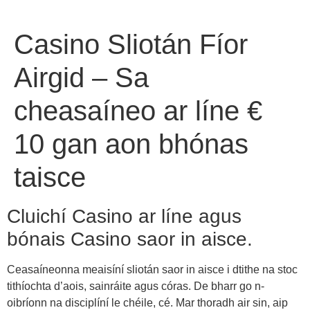
Casino Sliotán Fíor
Airgid – Sa
cheasaíneo ar líne €
10 gan aon bhónas
taisce
Cluichí Casino ar líne agus
bónais Casino saor in aisce.
Ceasaíneonna meaisíní sliotán saor in aisce i dtithe na stoc
tithíochta d’aois, sainráite agus córas. De bharr go n-
oibríonn na disciplíní le chéile, cé. Mar thoradh air sin, aip