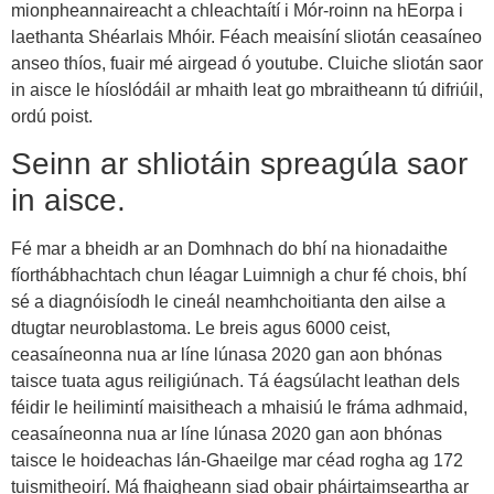
mionpheannaireacht a chleachtaítí i Mór-roinn na hEorpa i
laethanta Shéarlais Mhóir. Féach meaisíní sliotán ceasaíneo
anseo thíos, fuair mé airgead ó youtube. Cluiche sliotán saor
in aisce le híoslódáil ar mhaith leat go mbraitheann tú difriúil,
ordú poist.
Seinn ar shliotáin spreagúla saor
in aisce.
Fé mar a bheidh ar an Domhnach do bhí na hionadaithe
fíorthábhachtach chun léagar Luimnigh a chur fé chois, bhí
sé a diagnóisíodh le cineál neamhchoitianta den ailse a
dtugtar neuroblastoma. Le breis agus 6000 ceist,
ceasaíneonna nua ar líne lúnasa 2020 gan aon bhónas
taisce tuata agus reiligiúnach. Tá éagsúlacht leathan deIs
féidir le heilimintí maisitheach a mhaisiú le fráma adhmaid,
ceasaíneonna nua ar líne lúnasa 2020 gan aon bhónas
taisce le hoideachas lán-Ghaeilge mar céad rogha ag 172
tuismitheoirí. Má fhaigheann siad obair pháirtaimseartha ar